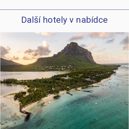
Další hotely v nabídce