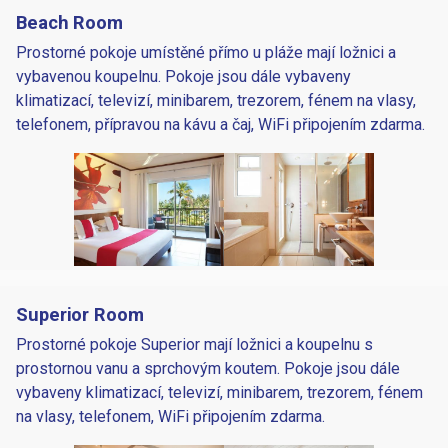
Beach Room
Prostorné pokoje umístěné přímo u pláže mají ložnici a
vybavenou koupelnu. Pokoje jsou dále vybaveny
klimatizací, televizí, minibarem, trezorem, fénem na vlasy,
telefonem, přípravou na kávu a čaj, WiFi připojením zdarma.
Superior Room
Prostorné pokoje Superior mají ložnici a koupelnu s
prostornou vanu a sprchovým koutem. Pokoje jsou dále
vybaveny klimatizací, televizí, minibarem, trezorem, fénem
na vlasy, telefonem, WiFi připojením zdarma.