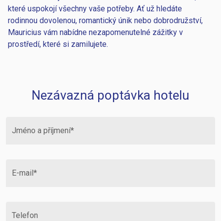
které uspokojí všechny vaše potřeby. Ať už hledáte
rodinnou dovolenou, romantický únik nebo dobrodružství,
Mauricius vám nabídne nezapomenutelné zážitky v
prostředí, které si zamilujete.
Nezávazná poptávka hotelu
Jméno a příjmení*
E-mail*
Telefon