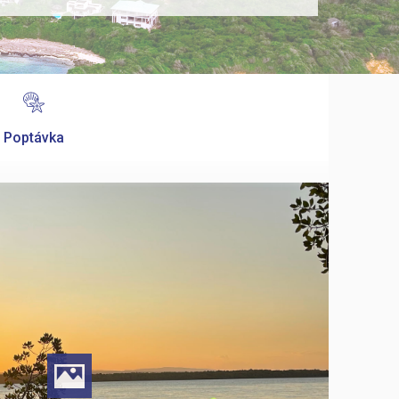
Poptávka